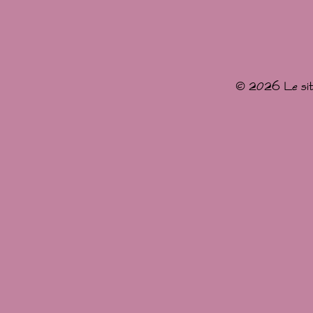
© 2026 Le site