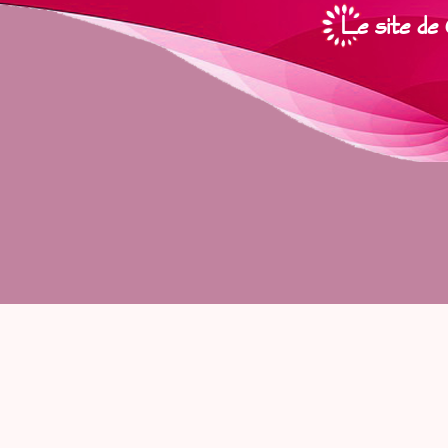
Le site de